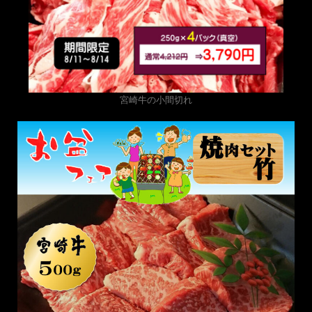
宮崎牛の小間切れ