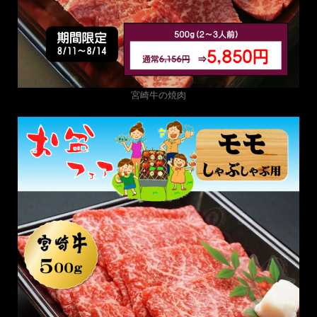
宮崎牛の焼肉