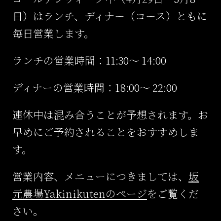
日）はランチ、ディナー（コース）ともに
毎日営業します。
ランチの営業時間：11:30～ 14:00
ディナーの営業時間：18:00～ 22:00
連休中は混み合うことが予想されます。お
早めにご予約されることをおすすめしま
す。
営業内容、メニューにつきましては、
坂
元農場Yakinikutenのページ
をご覧くだ
さい。