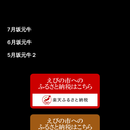
7月坂元牛
6月坂元牛
5月坂元牛２