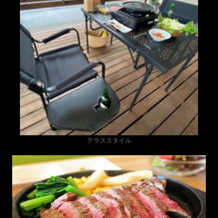
テラススタイル