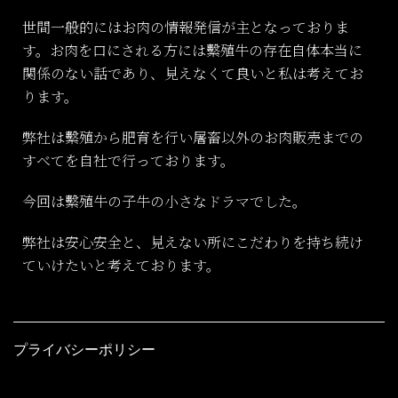
世間一般的にはお肉の情報発信が主となっておりま
す。お肉を口にされる方には繫殖牛の存在自体本当に
関係のない話であり、見えなくて良いと私は考えてお
ります。
弊社は繫殖から肥育を行い屠畜以外のお肉販売までの
すべてを自社で行っております。
今回は繫殖牛の子牛の小さなドラマでした。
弊社は安心安全と、見えない所にこだわりを持ち続け
ていけたいと考えております。
プライバシーポリシー