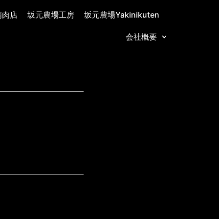
精肉店
坂元農場工房
坂元農場Yakinikuten
会社概要