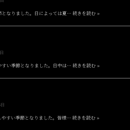
3日
節となりました。日によっては夏…
続きを読む »
2日
やすい季節となりました。日中は…
続きを読む »
5日
しやすい季節となりました。皆様…
続きを読む »