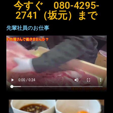
今すぐ 080-4295-
2741（坂元）まで
先輩社員のお仕事