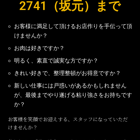
2741（坂元）まで
お客様に満足して頂けるお店作りを手伝って頂
けませんか？
お肉は好きですか？
明るく、素直で誠実な方ですか？
きれい好きで、整理整頓がお得意ですか？
新しい仕事には戸惑いがあるかもしれません
が、最後までやり遂げる粘り強さをお持ちです
か？
お客様を笑顔でお迎えする、スタッフになっていただ
けませんか？