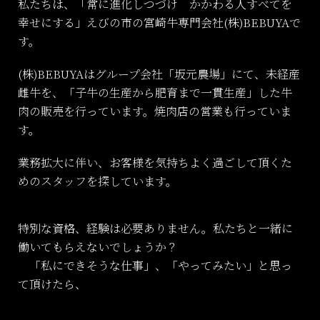
私たちは、「常に進化しつづけ かかわる人すべてを
幸せにする」えびの市の宮崎牛専門会社(株)BEBUYAで
す。
(株)BEBUYAはグループ会社「坂元農場」にて、未経産
雌牛を、「子牛の生産から肥育まで一貫生産」した牛
肉の販売を行っています。焼肉店の営業も行っていま
す。
業務拡大に伴い、お客様を気持ちよく過ごして頂くた
めのスタッフを探しています。
特別な資格、経験は必要ありません。私たちと一緒に
働いてもらえないでしょうか？
「私にできそうな仕事」、「やってみたい」と思っ
て頂けたら、