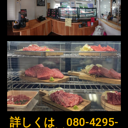
詳しくは 080-4295-